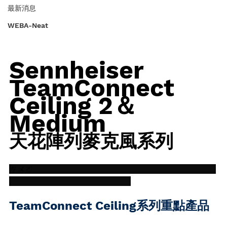
最新消息
WEBA-Neat
Sennheiser
TeamConnect
Ceiling 2＆
Medium
天花陣列麥克風系列
ㄘㄨㄛ                                                                        
TeamConnect Ceiling系列重點產品