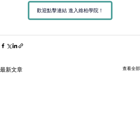
歡迎點擊連結 進入維柏學院！
查看全部
最新文章