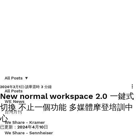
All Posts
2024年3月1日
讀畢需時 3 分鐘
All Posts
New normal workspace 2.0 一鍵式
WE News
切換 不止一個功能 多媒體摩登培訓中
台灣月刊
心
We Share - Kramer
已更新：
2024年4月10日
We Share - Sennheiser