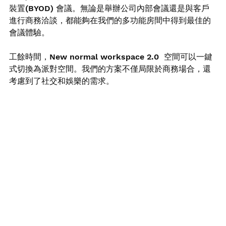
裝置(BYOD) 會議。無論是舉辦公司內部會議還是與客戶
進行商務洽談，都能夠在我們的多功能房間中得到最佳的
會議體驗。
工餘時間，New normal workspace 2.0  空間可以一鍵
式切換為派對空間。我們的方案不僅局限於商務場合，還
考慮到了社交和娛樂的需求。