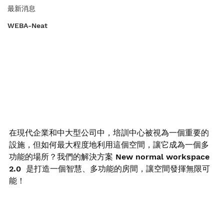
最新消息
WEBA-Neat
在現代企業和中大型公司中，培訓中心被視為一個重要的
設施，但如何最大程度地利用這個空間，讓它成為一個多
功能的場所？我們的解決方案 New normal workspace 
2.0  是打造一個智慧、多功能的房間，讓空間發揮無限可
能！