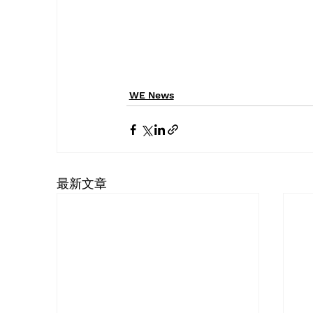
WE News
最新文章