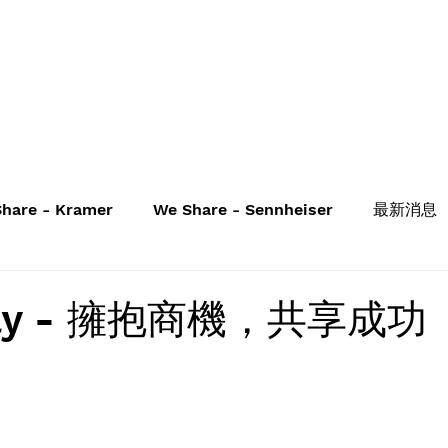
hare - Kramer
We Share - Sennheiser
最新消息
hly - 擁抱商機，共享成功