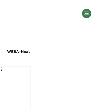
WEBA-Neat